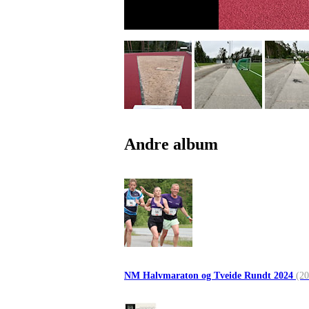
Andre album
NM Halvmaraton og Tveide Rundt 2024
(20