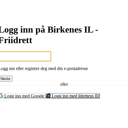
Logg inn på Birkenes IL -
Friidrett
Logg inn eller registrer deg med din e-postadresse
Neste
eller
Logg inn med Google
Logg inn med Idrettens ID