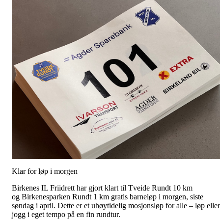
Klar for løp i morgen
Birkenes IL Friidrett har gjort klart til Tveide Rundt 10 km
og Birkenesparken Rundt 1 km gratis barneløp i morgen, siste
søndag i april. Dette er et uhøytidelig mosjonsløp for alle – løp eller
jogg i eget tempo på en fin rundtur.