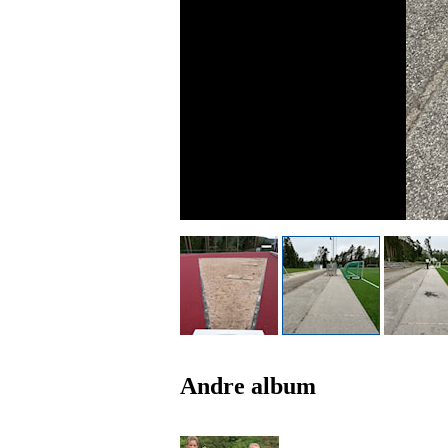
Andre album