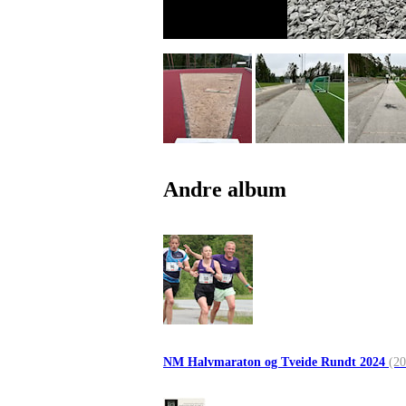
Andre album
NM Halvmaraton og Tveide Rundt 2024
(20