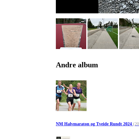
Andre album
NM Halvmaraton og Tveide Rundt 2024
(20