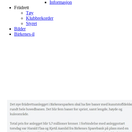
Informasjon
Friidrett
Tøy
Klubbrekorder
Styret
Bilder
Birkenes-il