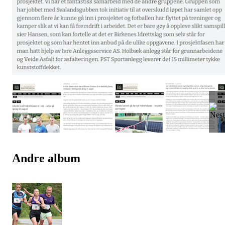
Andre album