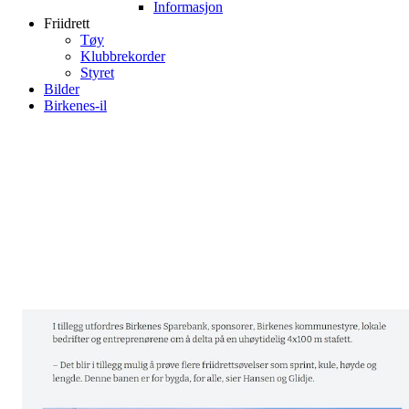
Informasjon
Friidrett
Tøy
Klubbrekorder
Styret
Bilder
Birkenes-il