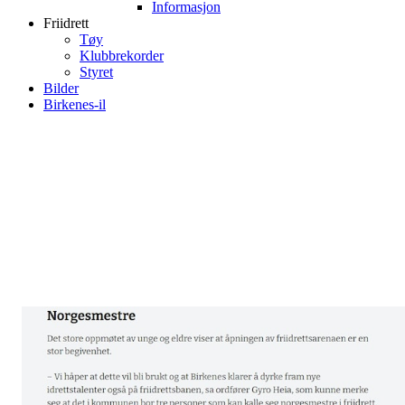
Informasjon
Friidrett
Tøy
Klubbrekorder
Styret
Bilder
Birkenes-il