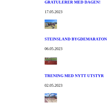
GRATULERER MED DAGEN!
17.05.2023
STEINSLAND BYGDEMARATON
06.05.2023
TRENING MED NYTT UTSTYR
02.05.2023