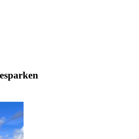
esparken