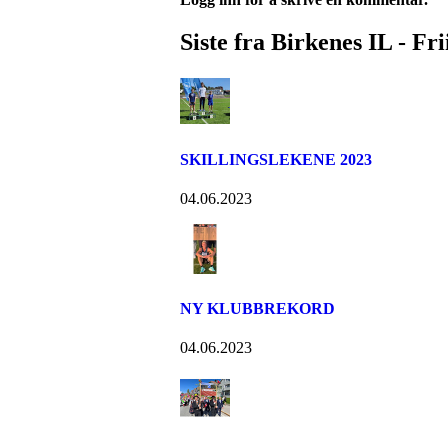
Siste fra Birkenes IL - Fri
SKILLINGSLEKENE 2023
04.06.2023
NY KLUBBREKORD
04.06.2023