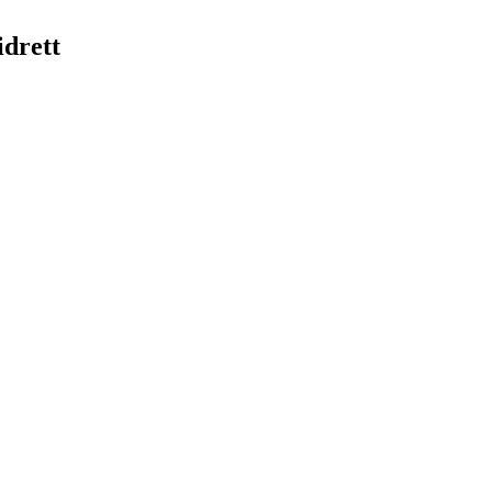
idrett