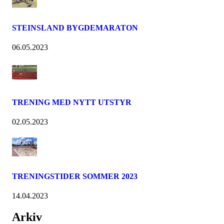
STEINSLAND BYGDEMARATON
06.05.2023
TRENING MED NYTT UTSTYR
02.05.2023
TRENINGSTIDER SOMMER 2023
14.04.2023
Arkiv