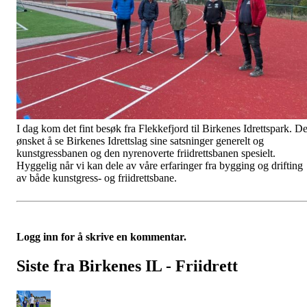
I dag kom det fint besøk fra Flekkefjord til Birkenes Idrettspark. D
ønsket å se Birkenes Idrettslag sine satsninger generelt og
kunstgressbanen og den nyrenoverte friidrettsbanen spesielt.
Hyggelig når vi kan dele av våre erfaringer fra bygging og drifting
av både kunstgress- og friidrettsbane.
Logg inn for å skrive en kommentar.
Siste fra Birkenes IL - Friidrett