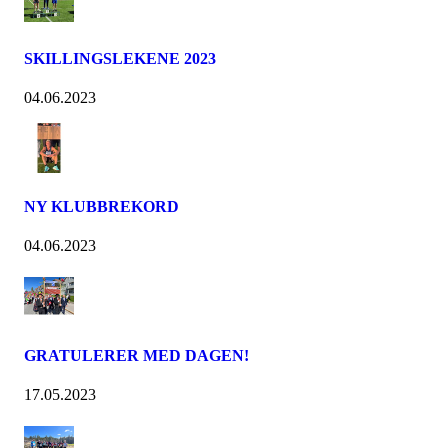
SKILLINGSLEKENE 2023
04.06.2023
NY KLUBBREKORD
04.06.2023
GRATULERER MED DAGEN!
17.05.2023