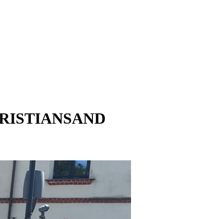
KRISTIANSAND