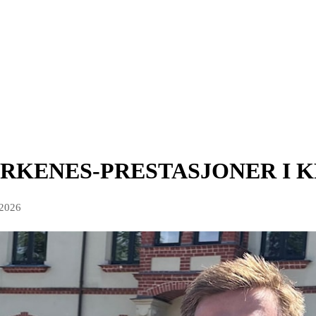
IRKENES-PRESTASJONER I 
 2026