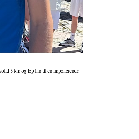
solid 5 km og løp inn til en imponerende